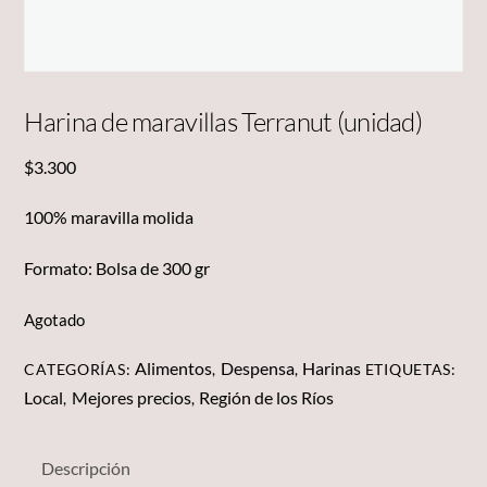
Harina de maravillas Terranut (unidad)
$
3.300
100% maravilla molida
Formato: Bolsa de 300 gr
Agotado
Alimentos
Despensa
Harinas
CATEGORÍAS:
,
,
ETIQUETAS:
Local
Mejores precios
Región de los Ríos
,
,
Descripción