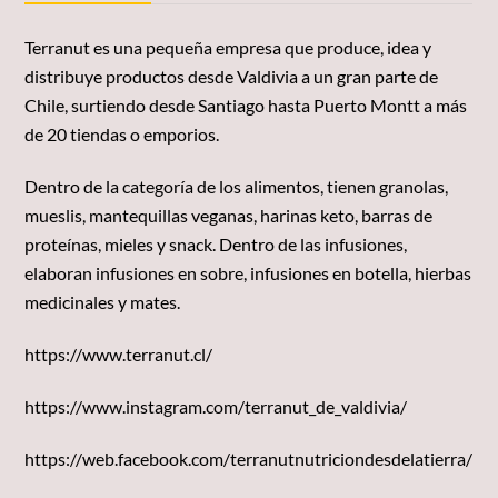
Terranut es una pequeña empresa que produce, idea y
distribuye productos desde Valdivia a un gran parte de
Chile, surtiendo desde Santiago hasta Puerto Montt a más
de 20 tiendas o emporios.
Dentro de la categoría de los alimentos, tienen granolas,
mueslis, mantequillas veganas, harinas keto, barras de
proteínas, mieles y snack. Dentro de las infusiones,
elaboran infusiones en sobre, infusiones en botella, hierbas
medicinales y mates.
https://www.terranut.cl/
https://www.instagram.com/terranut_de_valdivia/
https://web.facebook.com/terranutnutriciondesdelatierra/